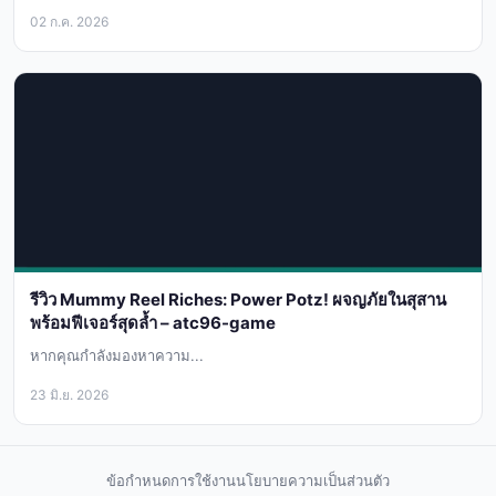
02 ก.ค. 2026
รีวิว Mummy Reel Riches: Power Potz! ผจญภัยในสุสาน
พร้อมฟีเจอร์สุดล้ำ – atc96-game
หากคุณกำลังมองหาความ...
23 มิ.ย. 2026
ข้อกำหนดการใช้งาน
นโยบายความเป็นส่วนตัว