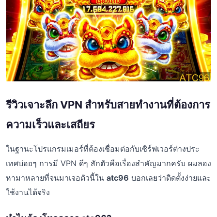
รีวิวเจาะลึก VPN สำหรับสายทำงานที่ต้องการ
ความเร็วและเสถียร
ในฐานะโปรแกรมเมอร์ที่ต้องเชื่อมต่อกับเซิร์ฟเวอร์ต่างประ
เทศบ่อยๆ การมี VPN ดีๆ สักตัวคือเรื่องสำคัญมากครับ ผมลอง
หามาหลายที่จนมาเจอตัวนี้ใน
atc96
บอกเลยว่าติดตั้งง่ายและ
ใช้งานได้จริง