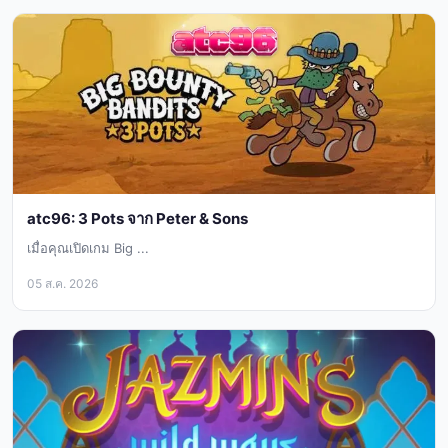
atc96: 3 Pots จาก Peter & Sons
เมื่อคุณเปิดเกม Big ...
05 ส.ค. 2026