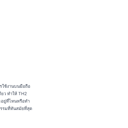
ารใช้งานบนมือถือ
ดียว ทำให้ TH2
อยู่ที่ไหนหรือทำ
รมที่ทันสมัยที่สุด